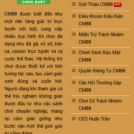
Giới Thiệu CM88
CM88 được biết đến như
Điều Khoản Điều Kiện
một nền tảng giải trí trực
CM88
tuyến nổi bật, cung cấp
Miễn Trừ Trách Nhiệm
nhiều loại hình trò chơi đa
CM88
dạng như đá gà, xổ số, bắn
cá, casino trực tuyến và cá
Chính Sách Bảo Mật
cược thể thao. Hệ thống trò
CM88
chơi được thiết kế với tính
Quyền Riêng Tư CM88
tương tác cao, tạo cảm giác
sinh động và cuốn hút.
Câu Hỏi Thường Gặp
Người dùng khi tham gia có
CM88
thể trải nghiệm không gian
Chơi Có Trách Nhiêm
được đầu tư như các sảnh
CM88
chơi chuyên nghiệp, mang
lại cảm giác giống như
CEO Huấn Trần
bước vào một thế giới giải
trí sống động.