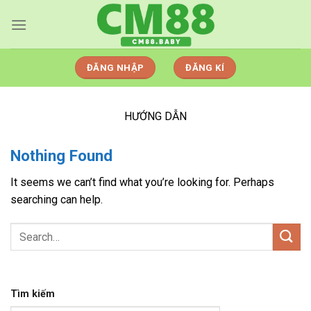
Skip
to
content
ĐĂNG NHẬP
ĐĂNG KÍ
HƯỚNG DẪN
Nothing Found
It seems we can’t find what you’re looking for. Perhaps
searching can help.
Tìm kiếm