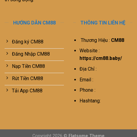
HƯỚNG DẪN CM88
THÔNG TIN LIÊN HỆ
Thương Hiệu :
CM88
Đăng ký CM88
Website :
Đăng Nhập CM88
https://cm88.baby/
Nạp Tiền CM88
Địa Chỉ :
Rút Tiền CM88
Email :
Phone :
Tải App CM88
Hashtang:
Copyright 2026 ©
Flatsome Theme