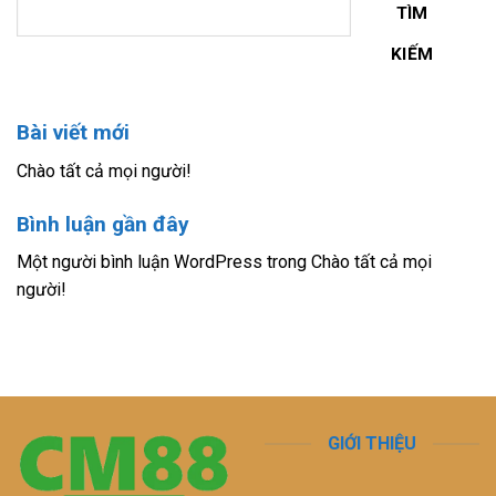
TÌM
KIẾM
Bài viết mới
Chào tất cả mọi người!
Bình luận gần đây
Một người bình luận WordPress
trong
Chào tất cả mọi
người!
GIỚI THIỆU